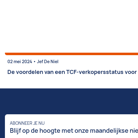
•
02 mei 2024
Jef De Niel
De voordelen van een TCF-verkopersstatus voor
ABONNEER JE NU
Blijf op de hoogte met onze maandelijkse ni