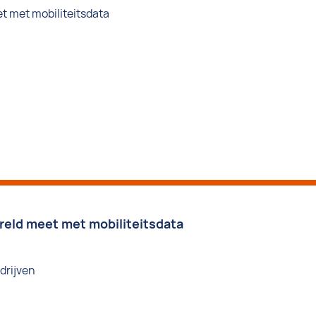
eld meet met mobiliteitsdata