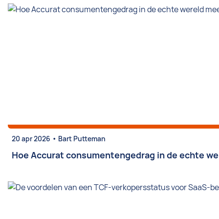
•
20 apr 2026
Bart Putteman
Hoe Accurat consumentengedrag in de echte wer