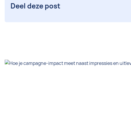
Deel deze post