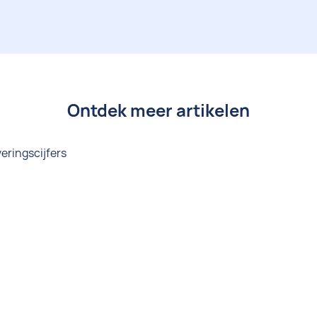
Ontdek meer artikelen