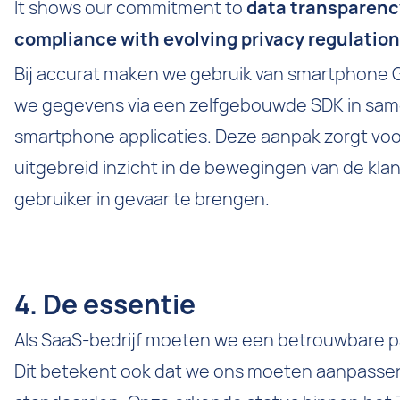
It shows our commitment to
data transparenc
compliance with evolving privacy regulation
Bij accurat maken we gebruik van smartphone 
we gegevens via een zelfgebouwde SDK in sam
smartphone applicaties. Deze aanpak zorgt vo
uitgebreid inzicht in de bewegingen van de klan
gebruiker in gevaar te brengen.
4. De essentie
Als SaaS-bedrijf moeten we een betrouwbare pa
Dit betekent ook dat we ons moeten aanpassen