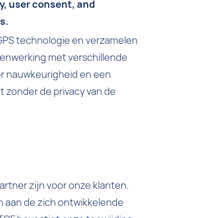
y, user consent, and
s.
GPS technologie en verzamelen
enwerking met verschillende
or nauwkeurigheid en een
t zonder de privacy van de
rtner zijn voor onze klanten.
 aan de zich ontwikkelende