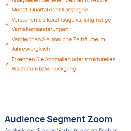
Analysieren Sie jeden Zeitraum: Woche,
Monat, Quartal oder Kampagne
Verstehen Sie kurzfristige vs. langfristige
Verhaltensänderungen
Vergleichen Sie ähnliche Zeiträume im
Jahresvergleich
Erkennen Sie Anomalien oder strukturelles
Wachstum bzw. Rückgang
Audience Segment Zoom
Analysieren Sie das Verhalten spezifischer