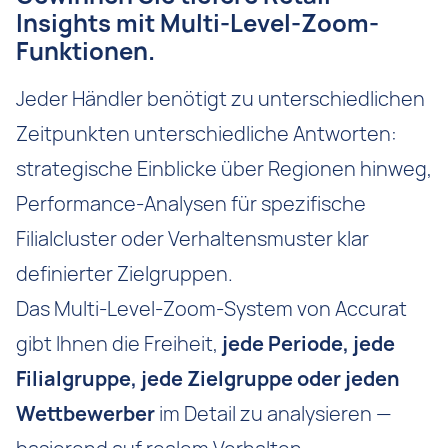
Insights mit Multi-Level-Zoom-
Funktionen.
Jeder Händler benötigt zu unterschiedlichen
Zeitpunkten unterschiedliche Antworten:
strategische Einblicke über Regionen hinweg,
Performance-Analysen für spezifische
Filialcluster oder Verhaltensmuster klar
definierter Zielgruppen.
Das Multi-Level-Zoom-System von Accurat
gibt Ihnen die Freiheit,
jede Periode, jede
Filialgruppe, jede Zielgruppe oder jeden
Wettbewerber
im Detail zu analysieren —