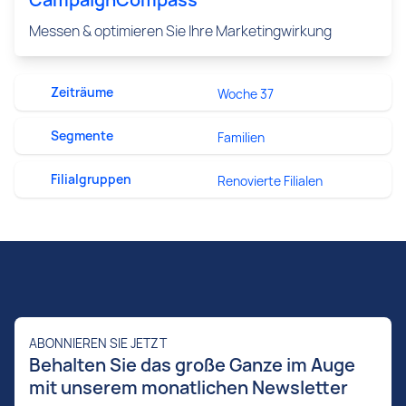
Messen & optimieren Sie Ihre Marketingwirkung
Zeiträume
Woche 37
Segmente
Familien
Filialgruppen
Renovierte Filialen
ABONNIEREN SIE JETZT
Behalten Sie das große Ganze im Auge
mit unserem monatlichen Newsletter