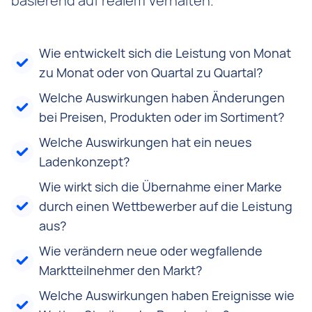
basierend auf realem Verhalten.
Wie entwickelt sich die Leistung von Monat
zu Monat oder von Quartal zu Quartal?
Welche Auswirkungen haben Änderungen
bei Preisen, Produkten oder im Sortiment?
Welche Auswirkungen hat ein neues
Ladenkonzept?
Wie wirkt sich die Übernahme einer Marke
durch einen Wettbewerber auf die Leistung
aus?
Wie verändern neue oder wegfallende
Marktteilnehmer den Markt?
Welche Auswirkungen haben Ereignisse wie