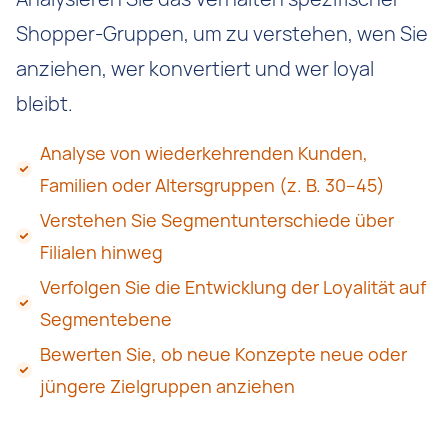
Shopper-Gruppen, um zu verstehen, wen Sie
anziehen, wer konvertiert und wer loyal
bleibt.
Analyse von wiederkehrenden Kunden,
Familien oder Altersgruppen (z. B. 30–45)
Verstehen Sie Segmentunterschiede über
Filialen hinweg
Verfolgen Sie die Entwicklung der Loyalität auf
Segmentebene
Bewerten Sie, ob neue Konzepte neue oder
jüngere Zielgruppen anziehen