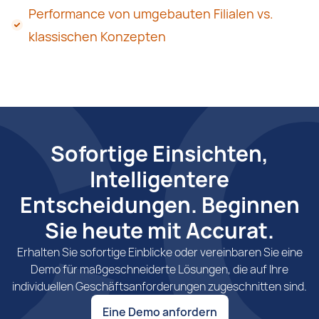
Performance von umgebauten Filialen vs.
klassischen Konzepten
Sofortige Einsichten,
Intelligentere
Entscheidungen. Beginnen
Sie heute mit Accurat.
Erhalten Sie sofortige Einblicke oder vereinbaren Sie eine
Demo für maßgeschneiderte Lösungen, die auf Ihre
individuellen Geschäftsanforderungen zugeschnitten sind.
Eine Demo anfordern