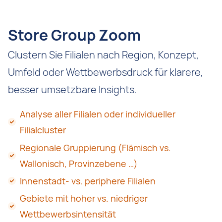
Store Group Zoom
Clustern Sie Filialen nach Region, Konzept,
Umfeld oder Wettbewerbsdruck für klarere,
besser umsetzbare Insights.
Analyse aller Filialen oder individueller
Filialcluster
Regionale Gruppierung (Flämisch vs.
Wallonisch, Provinzebene …)
Innenstadt- vs. periphere Filialen
Gebiete mit hoher vs. niedriger
Wettbewerbsintensität