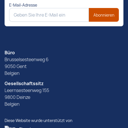
E-Mail-Adresse
Abonnieren
Büro
Brusselsesteenweg 6
9050 Gent
Belgien
Gesellschaftssitz
Leernsesteenweg 155
9800 Deinze
Belgien
Diese Website wurde unterstützt von