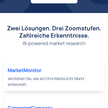
Zwei Lösungen. Drei Zoomstufen.
Zahlreiche Erkenntnisse.
AI-powered market research
MarketMonitor
Verstehen Sie, wie sich Ihre Marke & Ihr Markt
entwickeln
CampaignCompass