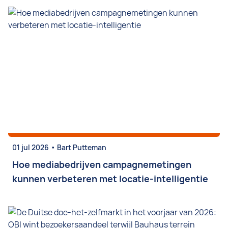
•
01 jul 2026
Bart Putteman
Hoe mediabedrijven campagnemetingen
kunnen verbeteren met locatie-intelligentie