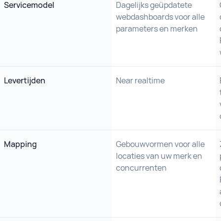
Servicemodel
Dagelijks geüpdatete
webdashboards voor alle
parameters en merken
Levertijden
Near realtime
Mapping
Gebouwvormen voor alle
locaties van uw merk en
concurrenten