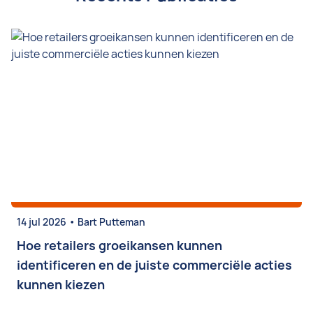
•
14 jul 2026
Bart Putteman
Hoe retailers groeikansen kunnen
identificeren en de juiste commerciële acties
kunnen kiezen