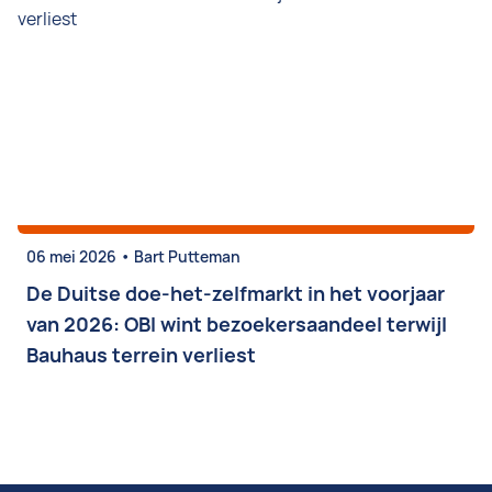
•
06 mei 2026
Bart Putteman
De Duitse doe-het-zelfmarkt in het voorjaar
van 2026: OBI wint bezoekersaandeel terwijl
Bauhaus terrein verliest