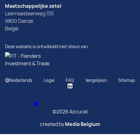
Maatschappelijke zetel
Leernsesteenweg 155
9800 Deinze
België
Deze website is ontwikkeld met steun van
Nederlands
Legal
FAQ
Vergelijken
Sitemap
©2026 Accurat
created by
Media Belgium