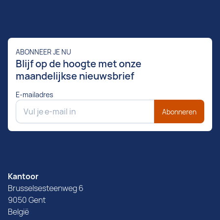
ABONNEER JE NU
Blijf op de hoogte met onze
maandelijkse nieuwsbrief
E-mailadres
Abonneren
Kantoor
Brusselsesteenweg 6
9050 Gent
België