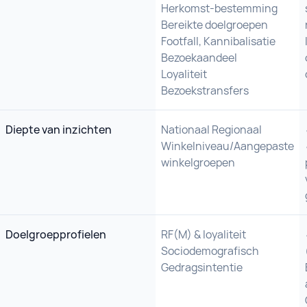
Herkomst-bestemming
Bereikte doelgroepen
Footfall, Kannibalisatie
Bezoekaandeel
Loyaliteit
Bezoekstransfers
Diepte van inzichten
Nationaal Regionaal
Winkelniveau/Aangepaste
winkelgroepen
Doelgroepprofielen
RF(M) & loyaliteit
Sociodemografisch
Gedragsintentie