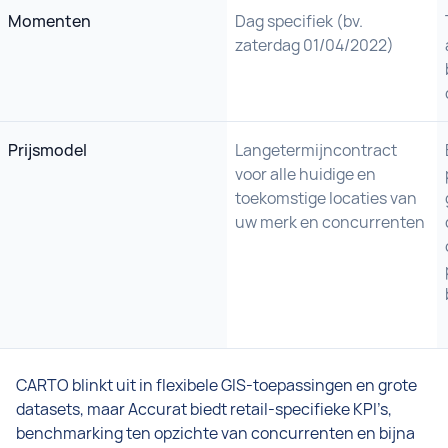
Momenten
Dag specifiek (bv.
zaterdag 01/04/2022)
Prijsmodel
Langetermijncontract
voor alle huidige en
toekomstige locaties van
uw merk en concurrenten
CARTO blinkt uit in flexibele GIS-toepassingen en grote
datasets, maar Accurat biedt retail-specifieke KPI’s,
benchmarking ten opzichte van concurrenten en bijna