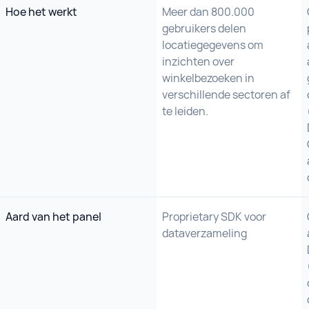
Hoe het werkt
Meer dan 800.000
gebruikers delen
locatiegegevens om
inzichten over
winkelbezoeken in
verschillende sectoren af
te leiden.
Aard van het panel
Proprietary SDK voor
dataverzameling