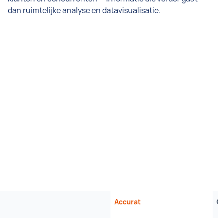
dan ruimtelijke analyse en datavisualisatie.
Accurat