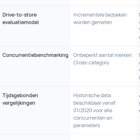
Drive-to-store
Incrementele bezoeken
evaluatiemodel
worden gemeten
Concurrentiebenchmarking
Onbeperkt aantal merken
Cross-category
Tijdsgebonden
Historische data
vergelijkingen
beschikbaar vanaf
01/2020 voor alle
concurrenten en
parameters