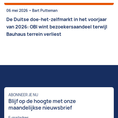
•
06 mei 2026
Bart Putteman
De Duitse doe-het-zelfmarkt in het voorjaar
van 2026: OBI wint bezoekersaandeel terwijl
Bauhaus terrein verliest
ABONNEER JE NU
Blijf op de hoogte met onze
maandelijkse nieuwsbrief
E-mailadres