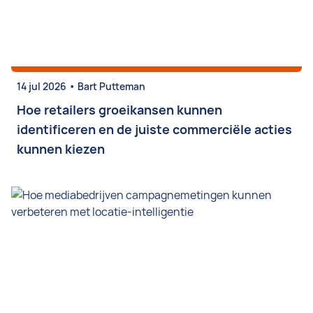
•
14 jul 2026
Bart Putteman
Hoe retailers groeikansen kunnen
identificeren en de juiste commerciële acties
kunnen kiezen