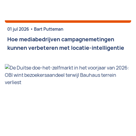
•
01 jul 2026
Bart Putteman
Hoe mediabedrijven campagnemetingen
kunnen verbeteren met locatie-intelligentie