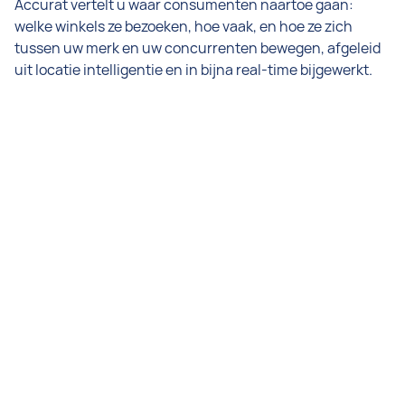
Accurat vertelt u waar consumenten naartoe gaan:
welke winkels ze bezoeken, hoe vaak, en hoe ze zich
tussen uw merk en uw concurrenten bewegen, afgeleid
uit locatie intelligentie en in bijna real-time bijgewerkt.