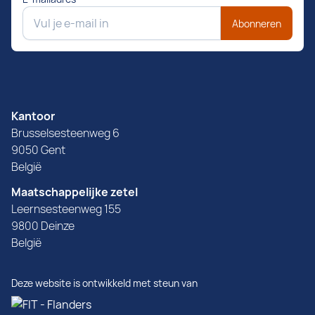
Abonneren
Kantoor
Brusselsesteenweg 6
9050 Gent
België
Maatschappelijke zetel
Leernsesteenweg 155
9800 Deinze
België
Deze website is ontwikkeld met steun van