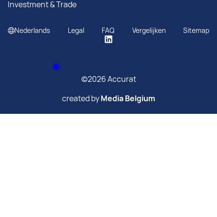
Nederlands
Legal
FAQ
Vergelijken
Sitemap
©2026 Accurat
created by
Media Belgium