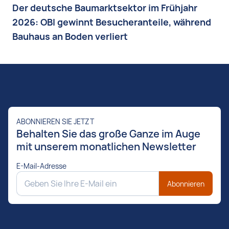
Der deutsche Baumarktsektor im Frühjahr
2026: OBI gewinnt Besucheranteile, während
Bauhaus an Boden verliert
ABONNIEREN SIE JETZT
Behalten Sie das große Ganze im Auge
mit unserem monatlichen Newsletter
E-Mail-Adresse
Abonnieren