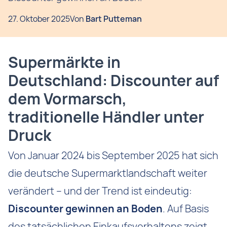
27. Oktober 2025
Von
Bart Putteman
Supermärkte in
Deutschland: Discounter auf
dem Vormarsch,
traditionelle Händler unter
Druck
Von Januar 2024 bis September 2025 hat sich
die deutsche Supermarktlandschaft weiter
verändert – und der Trend ist eindeutig:
Discounter gewinnen an Boden
. Auf Basis
des tatsächlichen Einkaufsverhaltens zeigt