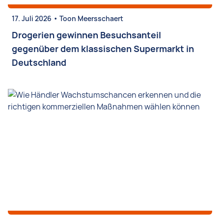
•
17. Juli 2026
Toon Meersschaert
Drogerien gewinnen Besuchsanteil
gegenüber dem klassischen Supermarkt in
Deutschland