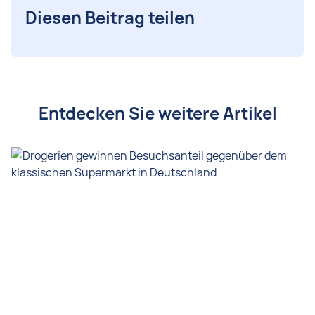
Diesen Beitrag teilen
Entdecken Sie weitere Artikel