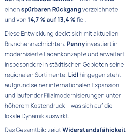
einen
spürbaren Rückgang
verzeichnete
und von
14,7 % auf 13,4 %
fiel.
Diese Entwicklung deckt sich mit aktuellen
Branchennachrichten.
Penny
investiert in
modernisierte Ladenkonzepte und erweitert
insbesondere in städtischen Gebieten seine
regionalen Sortimente.
Lidl
hingegen steht
aufgrund seiner internationalen Expansion
und laufender Filialmodernisierungen unter
höherem Kostendruck – was sich auf die
lokale Dynamik auswirkt.
Das Gesamtbild zeigt
Widerstandsfähigkeit