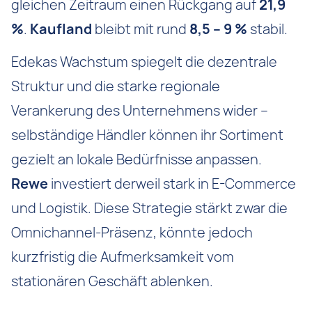
gleichen Zeitraum einen Rückgang auf
21,9
%
.
Kaufland
bleibt mit rund
8,5 – 9 %
stabil.
Edekas Wachstum spiegelt die dezentrale
Struktur und die starke regionale
Verankerung des Unternehmens wider –
selbständige Händler können ihr Sortiment
gezielt an lokale Bedürfnisse anpassen.
Rewe
investiert derweil stark in E-Commerce
und Logistik. Diese Strategie stärkt zwar die
Omnichannel-Präsenz, könnte jedoch
kurzfristig die Aufmerksamkeit vom
stationären Geschäft ablenken.