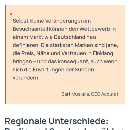
Selbst kleine Veränderungen im
Besuchsanteil können den Wettbewerb in
einem Markt wie Deutschland neu
definieren. Die stärksten Marken sind jene,
die Preis, Nähe und Vertrauen in Einklang
bringen – und das konsequent, auch wenn
sich die Erwartungen der Kunden
verändern.
Bart Muskala, CEO Accurat
Regionale Unterschiede: