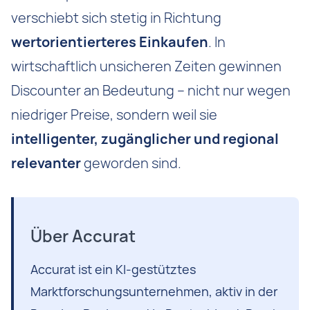
verschiebt sich stetig in Richtung
wertorientierteres Einkaufen
. In
wirtschaftlich unsicheren Zeiten gewinnen
Discounter an Bedeutung – nicht nur wegen
niedriger Preise, sondern weil sie
intelligenter, zugänglicher und regional
relevanter
geworden sind.
Über Accurat
Accurat ist ein KI-gestütztes
Marktforschungsunternehmen, aktiv in der