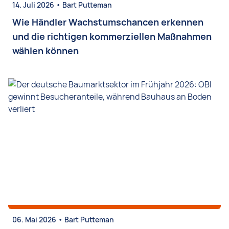
•
14. Juli 2026
Bart Putteman
Wie Händler Wachstumschancen erkennen
und die richtigen kommerziellen Maßnahmen
wählen können
•
06. Mai 2026
Bart Putteman