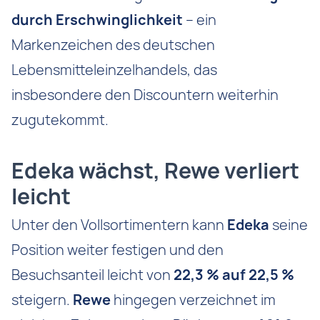
durch Erschwinglichkeit
– ein
Markenzeichen des deutschen
Lebensmitteleinzelhandels, das
insbesondere den Discountern weiterhin
zugutekommt.
Edeka wächst, Rewe verliert
leicht
Unter den Vollsortimentern kann
Edeka
seine
Position weiter festigen und den
Besuchsanteil leicht von
22,3 % auf 22,5 %
steigern.
Rewe
hingegen verzeichnet im