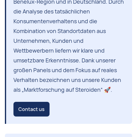
Benelux-Region und in Deutschland. Durch
die Analyse des tatsächlichen
Konsumentenverhaltens und die
Kombination von Standortdaten aus
Unternehmen, Kunden und
Wettbewerbern liefern wir klare und
umsetzbare Erkenntnisse. Dank unserer
großen Panels und dem Fokus auf reales
Verhalten bezeichnen uns unsere Kunden
als „Marktforschung auf Steroiden“ 🚀.
Contact us