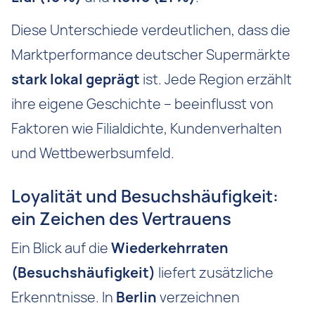
Diese Unterschiede verdeutlichen, dass die
Marktperformance deutscher Supermärkte
stark lokal geprägt
ist. Jede Region erzählt
ihre eigene Geschichte – beeinflusst von
Faktoren wie Filialdichte, Kundenverhalten
und Wettbewerbsumfeld.
Loyalität und Besuchshäufigkeit:
ein Zeichen des Vertrauens
Ein Blick auf die
Wiederkehrraten
(Besuchshäufigkeit)
liefert zusätzliche
Erkenntnisse. In
Berlin
verzeichnen