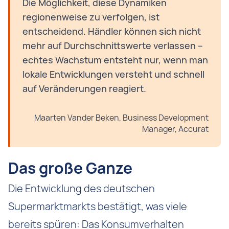
Die Möglichkeit, diese Dynamiken
regionenweise zu verfolgen, ist
entscheidend. Händler können sich nicht
mehr auf Durchschnittswerte verlassen –
echtes Wachstum entsteht nur, wenn man
lokale Entwicklungen versteht und schnell
auf Veränderungen reagiert.
Maarten Vander Beken, Business Development
Manager, Accurat
Das große Ganze
Die Entwicklung des deutschen
Supermarktmarkts bestätigt, was viele
bereits spüren: Das Konsumverhalten