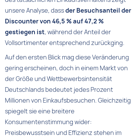
unsere Analyse, dass
der Besuchsanteil der
Discounter von 46,5 % auf 47,2 %
gestiegen ist
, während der Anteil der
Vollsortimenter entsprechend zurückging.
Auf den ersten Blick mag diese Veränderung
gering erscheinen, doch in einem Markt von
der Größe und Wettbewerbsintensität
Deutschlands bedeutet jedes Prozent
Millionen von Einkaufsbesuchen. Gleichzeitig
spiegelt sie eine breitere
Konsumentenstimmung wider:
Preisbewusstsein und Effizienz stehen im