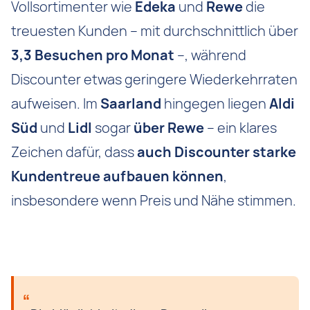
Vollsortimenter wie
Edeka
und
Rewe
die
treuesten Kunden – mit durchschnittlich über
3,3 Besuchen pro Monat
–, während
Discounter etwas geringere Wiederkehrraten
aufweisen. Im
Saarland
hingegen liegen
Aldi
Süd
und
Lidl
sogar
über Rewe
– ein klares
Zeichen dafür, dass
auch Discounter starke
Kundentreue aufbauen können
,
insbesondere wenn Preis und Nähe stimmen.