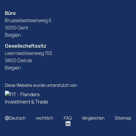
Büro
Brusselsesteenweg 6
9050 Gent
Belgien
Gesellschaftssitz
Leernsesteenweg 155
9800 Deinze
Belgien
Diese Website wurde unterstützt von
Deutsch
rechtlich
FAQ
Vergleichen
Sitemap