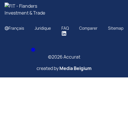
Français
Juridique
FAQ
Comparer
Sitemap
©2026 Accurat
created by
Media Belgium