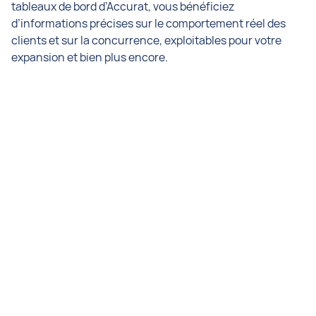
tableaux de bord d’Accurat, vous bénéficiez
d’informations précises sur le comportement réel des
clients et sur la concurrence, exploitables pour votre
expansion et bien plus encore.