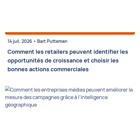
•
14 juil. 2026
Bart Putteman
Comment les retailers peuvent identifier les
opportunités de croissance et choisir les
bonnes actions commerciales