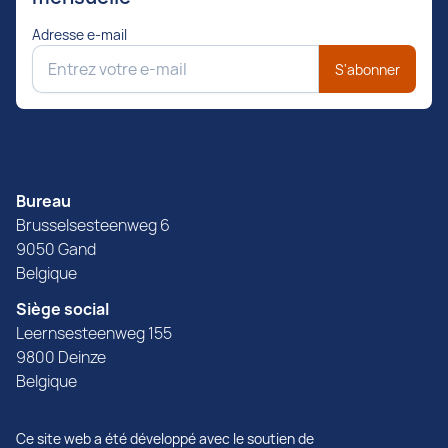
Adresse e-mail
S'abonner
Bureau
Brusselsesteenweg 6
9050 Gand
Belgique
Siège social
Leernsesteenweg 155
9800 Deinze
Belgique
Ce site web a été développé avec le soutien de