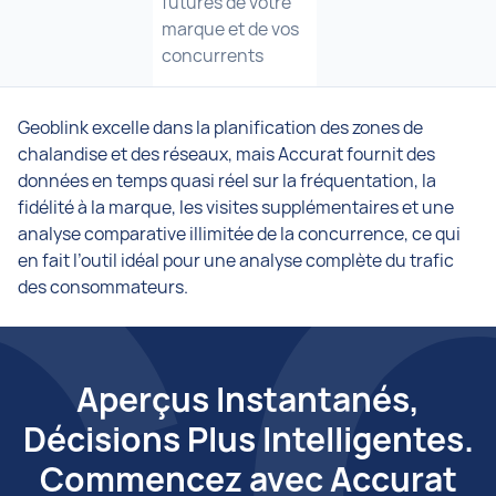
futures de votre
marque et de vos
concurrents
Geoblink excelle dans la planification des zones de
chalandise et des réseaux, mais Accurat fournit des
données en temps quasi réel sur la fréquentation, la
fidélité à la marque, les visites supplémentaires et une
analyse comparative illimitée de la concurrence, ce qui
en fait l’outil idéal pour une analyse complète du trafic
des consommateurs.
Aperçus Instantanés,
Décisions Plus Intelligentes.
Commencez avec Accurat