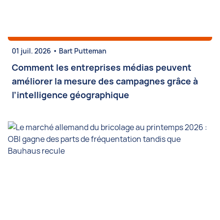
•
01 juil. 2026
Bart Putteman
Comment les entreprises médias peuvent
améliorer la mesure des campagnes grâce à
l’intelligence géographique