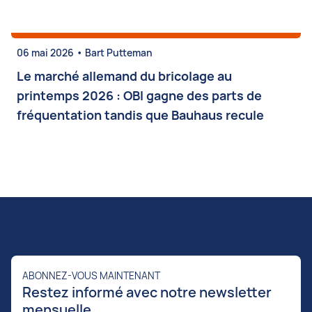
•
06 mai 2026
Bart Putteman
Le marché allemand du bricolage au
printemps 2026 : OBI gagne des parts de
fréquentation tandis que Bauhaus recule
ABONNEZ-VOUS MAINTENANT
Restez informé avec notre newsletter
mensuelle