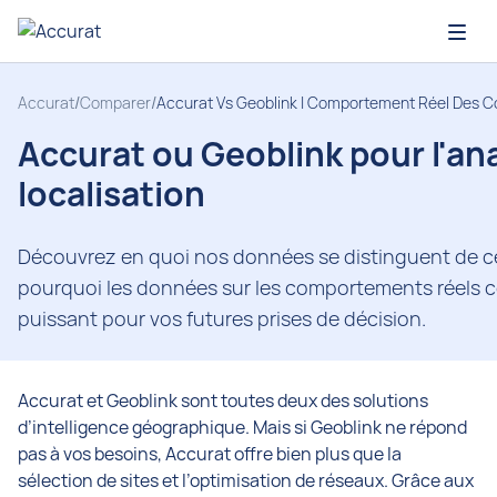
Open
Accurat
/
Comparer
/
Accurat Vs Geoblink | Comportement Réel Des C
Accurat ou Geoblink pour l'a
localisation
Découvrez en quoi nos données se distinguent de cel
pourquoi les données sur les comportements réels 
puissant pour vos futures prises de décision.
Accurat et Geoblink sont toutes deux des solutions
d’intelligence géographique. Mais si Geoblink ne répond
pas à vos besoins, Accurat offre bien plus que la
sélection de sites et l’optimisation de réseaux. Grâce aux